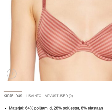
KIRJELDUS
LISAINFO
ARVUSTUSED (0)
Materjal: 64% polüamiid, 28% polüester, 8% elastaan